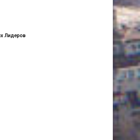
их Лидеров