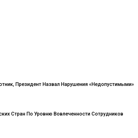
лотник, Президент Назвал Нарушения «недопустимыми»
ских Стран По Уровню Вовлеченности Сотрудников