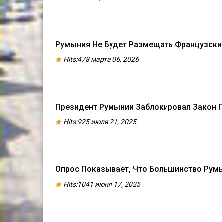
Румыния Не Будет Размещать Французск
Hits:478 марта 06, 2026
Президент Румынии Заблокировал Закон П
Hits:925 июля 21, 2025
Опрос Показывает, Что Большинство Рум
Hits:1041 июня 17, 2025