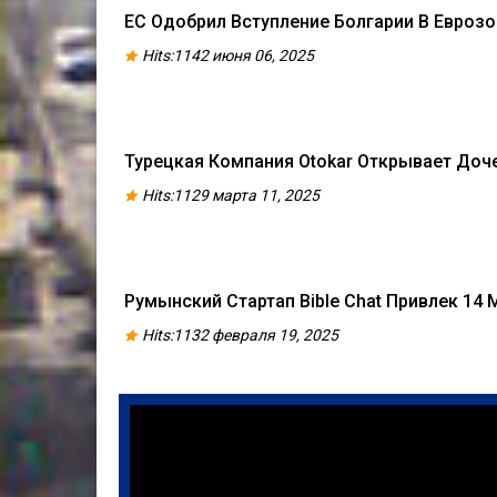
ЕС Одобрил Вступление Болгарии В Еврозо
Hits:1142 июня 06, 2025
Турецкая Компания Otokar Открывает Доч
Hits:1129 марта 11, 2025
Румынский Стартап Bible Chat Привлек 14 
Hits:1132 февраля 19, 2025