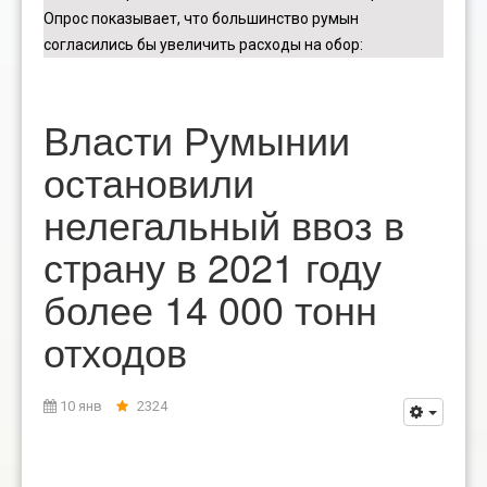
Опрос показывает, что большинство румын
согласились бы увеличить расходы на обор
:
Власти Румынии
остановили
нелегальный ввоз в
страну в 2021 году
более 14 000 тонн
отходов
10 янв
2324