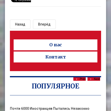
Назад
Вперёд
О нас
Контакт
Prev
Next
ПОПУЛЯРНОЕ
Почти 6000 Иностранцев Пытались Незаконно