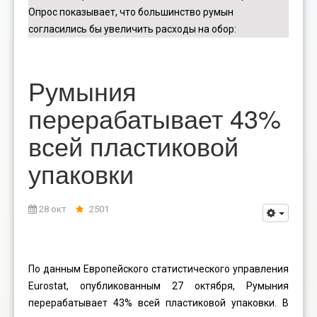
Опрос показывает, что большинство румын
согласились бы увеличить расходы на обор
:
Румыния
перерабатывает 43%
всей пластиковой
упаковки
28 окт
2501
По данным Европейского статистического управления
Eurostat, опубликованным 27 октября, Румыния
перерабатывает 43% всей пластиковой упаковки. В