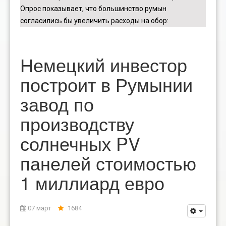
Опрос показывает, что большинство румын
согласились бы увеличить расходы на обор
:
Немецкий инвестор
построит в Румынии
завод по
производству
солнечных PV
панелей стоимостью
1 миллиард евро
07 март
1684