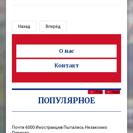
Назад
Вперёд
О нас
Контакт
Prev
Next
ПОПУЛЯРНОЕ
Почти 6000 Иностранцев Пытались Незаконно
Пересеч…