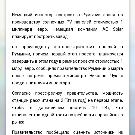
Немецкий инвестор построит в Румынии завод по
производству солнечных PV панелей стоимостью 1
миллиард евро. Немецкая компания AE Solar
планирует построить завод
по производству фотоэлектрических панелей в
Румынии, причем первый этап проекта планируется
завершить в этом году в рамках проекта стоимостью 1
млрд. евро, сообщило правительство Румынии 6 марта
после встречи премьер-министра Николае Чук c
представителями инвестора.
Согласно пресс-релизу правительства, мощность
станции рассчитана на 2 ГВт (в год) на первом этапе,
чтобы в дальнейшем достичь 10 ГВт, что
эквивалентно одной трети потребности европейского
рынка.
Правительство пообещало оценить источники из