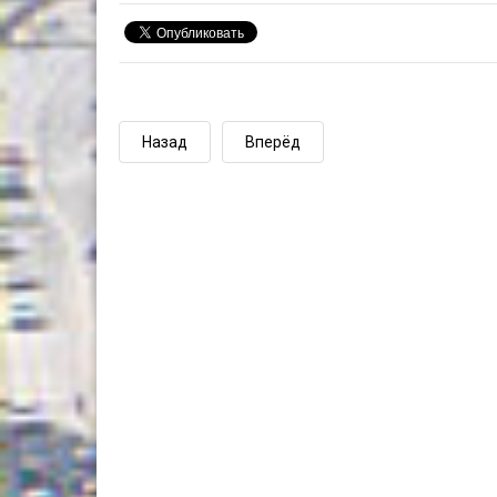
Назад
Вперёд