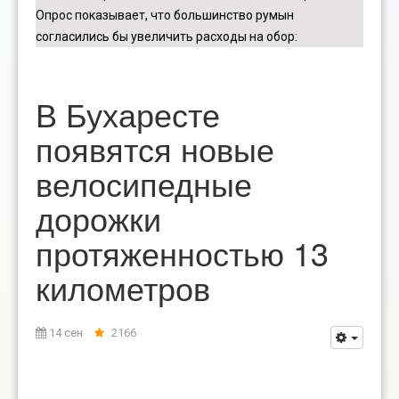
Опрос показывает, что большинство румын
согласились бы увеличить расходы на обор
:
В Бухаресте
появятся новые
велосипедные
дорожки
протяженностью 13
километров
14 сен
2166