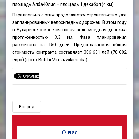
площадь Алба-Юлия – площадь 1 декабря (4 км).
Параллельно с этим продолжается строительство уже
запланированных велосипедных дорожек. В этом году
в Бухаресте откроется новая велосипедная дорожка
протяженностью 3,3 км. Фаза планирования
рассчитана на 150 дней. Предполагаемая общая
стоимость контракта составляет 386 651 лей (78 682
евро) (фото-
Britchi Mirela
/wikimedia).
Вперёд
О нас