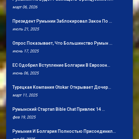
март 06, 2026
Президент Румынии Заблокировал Закон По …
июль 21, 2025
Опрос Показывает, Что Большинство Румын …
июнь 17, 2025
ЕС Одобрил Вступление Болгарии В Еврозон…
июнь 06, 2025
Турецкая Компания Otokar Открывает Дочер…
март 11, 2025
Румынский Стартап Bible Chat Привлек 14 …
фев 19, 2025
Румыния И Болгария Полностью Присоединил…