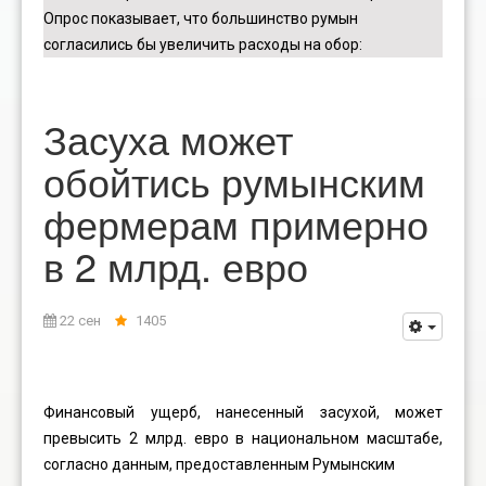
Опрос показывает, что большинство румын
согласились бы увеличить расходы на обор
:
Засуха может
обойтись румынским
фермерам примерно
в 2 млрд. евро
22 сен
1405
Финансовый ущерб, нанесенный засухой, может
превысить 2 млрд. евро в национальном масштабе,
согласно данным, предоставленным Румынским