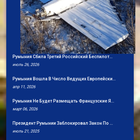
Румыния Сбила Третий Российский Беспилот…
июль 26, 2026
Румыния Вошла В Число Ведущих Европейски…
апр 11, 2026
Румыния Не Будет Размещать Французские Я…
март 06, 2026
Президент Румынии Заблокировал Закон По …
июль 21, 2025