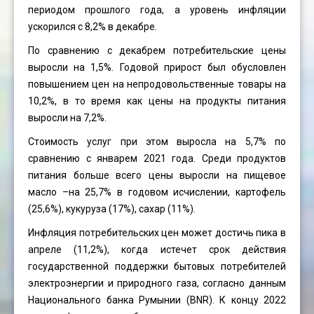
периодом прошлого года, а уровень инфляции
ускорился с 8,2% в декабре.
По сравнению с декабрем потребительские цены
выросли на 1,5%. Годовой прирост был обусловлен
повышением цен на непродовольственные товары на
10,2%, в то время как цены на продукты питания
выросли на 7,2%.
Стоимость услуг при этом выросла на 5,7% по
сравнению с январем 2021 года. Среди продуктов
питания больше всего цены выросли на пищевое
масло –на 25,7% в годовом исчислении, картофель
(25,6%), кукуруза (17%), сахар (11%).
Инфляция потребительских цен может достичь пика в
апреле (11,2%), когда истечет срок действия
государственной поддержки бытовых потребителей
электроэнергии и природного газа, согласно данным
Национального банка Румынии (BNR). К концу 2022