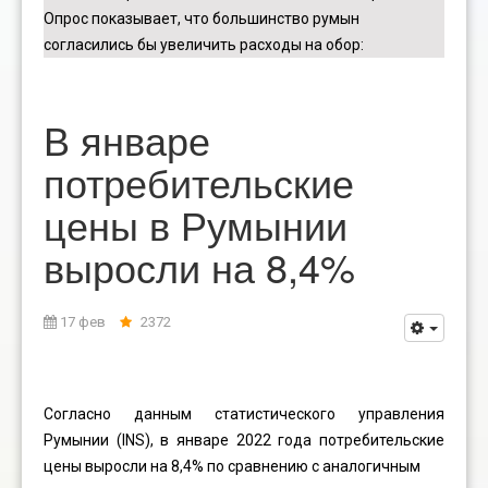
Опрос показывает, что большинство румын
согласились бы увеличить расходы на обор
:
В январе
потребительские
цены в Румынии
выросли на 8,4%
17 фев
2372
Согласно данным статистического управления
Румынии (INS), в январе 2022 года потребительские
цены выросли на 8,4% по сравнению с аналогичным