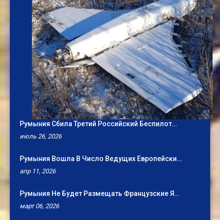
Румыния Сбила Третий Российский Беспилот…
июль 26, 2026
Румыния Вошла В Число Ведущих Европейски…
апр 11, 2026
Румыния Не Будет Размещать Французские Я…
март 06, 2026