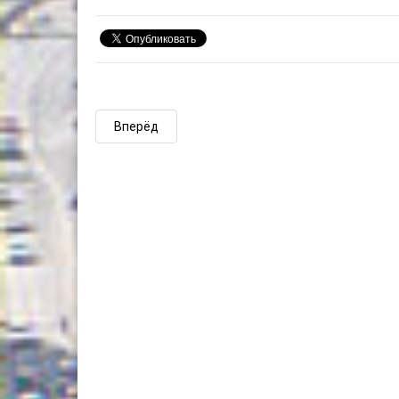
Вперёд