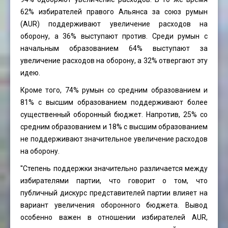
62% избирателей правого Альянса за союз румын
(AUR) поддерживают увеличение расходов на
оборону, а 36% выступают против. Среди румын с
начальным образованием 64% выступают за
увеличение расходов на оборону, а 32% отвергают эту
идею.
Кроме того, 74% румын со средним образованием и
81% с высшим образованием поддерживают более
существенный оборонный бюджет. Напротив, 25% со
средним образованием и 18% с высшим образованием
не поддерживают значительное увеличение расходов
на оборону.
''Степень поддержки значительно различается между
избирателями партии, что говорит о том, что
публичный дискурс представителей партии влияет на
вариант увеличения оборонного бюджета. Вывод
особенно важен в отношении избирателей AUR,