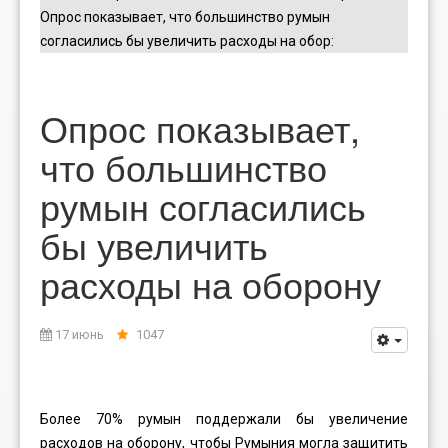
Опрос показывает, что большинство румын
согласились бы увеличить расходы на обор
:
Опрос показывает,
что большинство
румын согласились
бы увеличить
расходы на оборону
17 июнь
1047
Более 70% румын поддержали бы увеличение
расходов на оборону, чтобы Румыния могла защитить