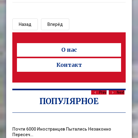
Назад
Вперёд
О нас
Контакт
Prev
Next
ПОПУЛЯРНОЕ
Почти 6000 Иностранцев Пытались Незаконно
Пересеч…