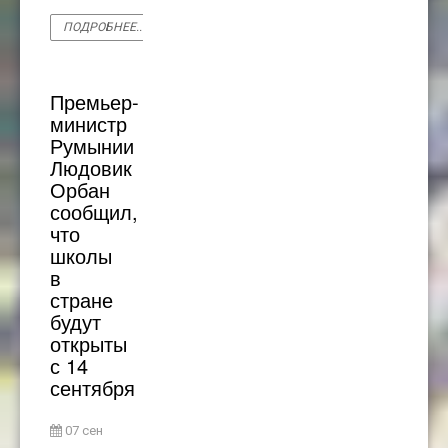
ПОДРОБНЕЕ...
Премьер-
министр
Румынии
Людовик
Орбан
сообщил,
что
школы
в
стране
будут
открыты
с 14
сентября
07 сен