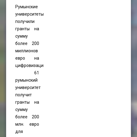
Румынские
университеты
получили
гранты на
сумму
более 200
миллионов
евро на
цифровизацию.
61
румынский
университет
получит
гранты на
сумму
более 200
млн. евро
для