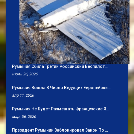
Румыния Сбила Третий Российский Беспилот…
июль 26, 2026
Румыния Вошла В Число Ведущих Европейски…
апр 11, 2026
Румыния Не Будет Размещать Французские Я…
март 06, 2026
Президент Румынии Заблокировал Закон По …