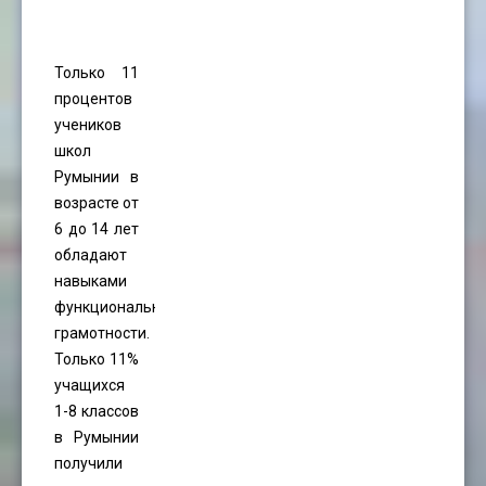
Только 11
процентов
учеников
школ
Румынии в
возрасте от
6 до 14 лет
обладают
навыками
функциональной
грамотности.
Только 11%
учащихся
1-8 классов
в Румынии
получили