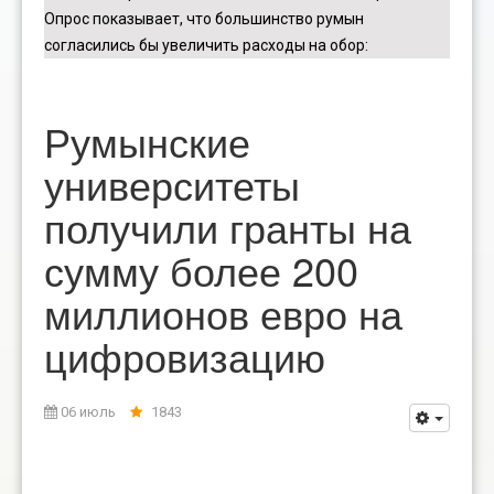
Опрос показывает, что большинство румын
согласились бы увеличить расходы на обор
:
Румынские
университеты
получили гранты на
сумму более 200
миллионов евро на
цифровизацию
06 июль
1843