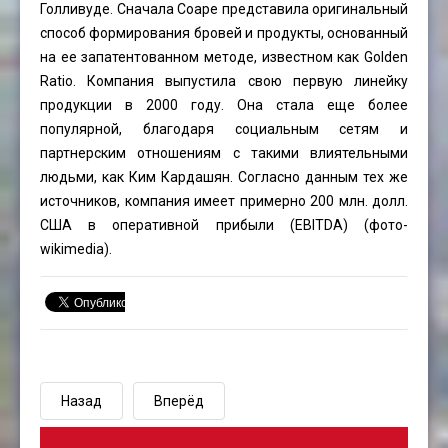
Голливуде. Сначала Соаре представила оригинальный
способ формирования бровей и продукты, основанный
на ее запатентованном методе, известном как Golden
Ratio. Компания выпустила свою первую линейку
продукции в 2000 году. Она стала еще более
популярной, благодаря социальным сетям и
партнерским отношениям с такими влиятельными
людьми, как Ким Кардашян. Согласно данным тех же
источников, компания имеет примерно 200 млн. долл.
США в оперативной прибыли (EBITDA) (фото-
wikimedia).
Назад
Вперёд