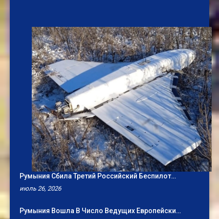
Румыния Сбила Третий Российский Беспилот…
июль 26, 2026
Румыния Вошла В Число Ведущих Европейски…