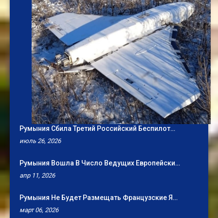
Румыния Сбила Третий Российский Беспилот…
июль 26, 2026
Румыния Вошла В Число Ведущих Европейски…
апр 11, 2026
Румыния Не Будет Размещать Французские Я…
март 06, 2026