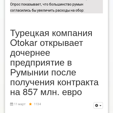
Опрос показывает, что большинство румын
согласились бы увеличить расходы на обор
:
Турецкая компания
Otokar открывает
дочернее
предприятие в
Румынии после
получения контракта
на 857 млн. ​​евро
11 март
1134