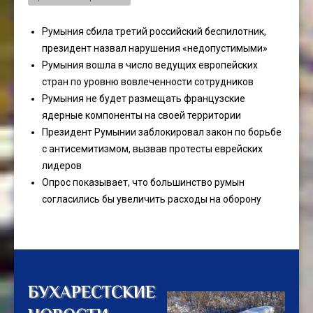
Румыния сбила третий российский беспилотник,
президент назвал нарушения «недопустимыми»
Румыния вошла в число ведущих европейских
стран по уровню вовлеченности сотрудников
Румыния не будет размещать французские
ядерные компоненты на своей территории
Президент Румынии заблокировал закон по борьбе
с антисемитизмом, вызвав протесты еврейских
лидеров
Опрос показывает, что большинство румын
согласились бы увеличить расходы на оборону
БУХАРЕСТСКИЕ