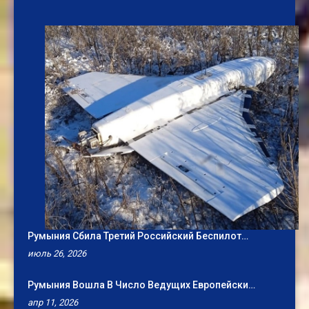
Румыния Сбила Третий Российский Беспилот…
июль 26, 2026
Румыния Вошла В Число Ведущих Европейски…
апр 11, 2026