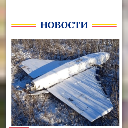
НОВОСТИ