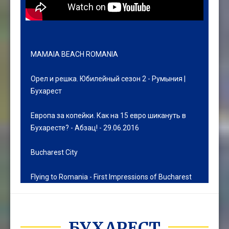
MAMAIA BEACH ROMANIA
Орел и решка. Юбилейный сезон 2 - Румыния |
Бухарест
Европа за копейки. Как на 15 евро шикануть в
Бухаресте? - Абзац! - 29.06.2016
Bucharest City
Flying to Romania - First Impressions of Bucharest
БУХАРЕСТ