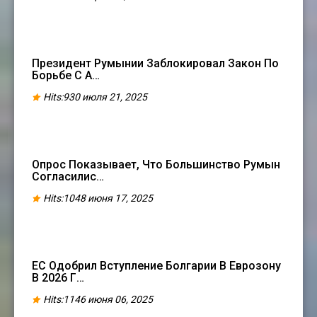
Президент Румынии Заблокировал Закон По
Борьбе С А…
Hits:930 июля 21, 2025
Опрос Показывает, Что Большинство Румын
Согласилис…
Hits:1048 июня 17, 2025
ЕС Одобрил Вступление Болгарии В Еврозону
В 2026 Г…
Hits:1146 июня 06, 2025