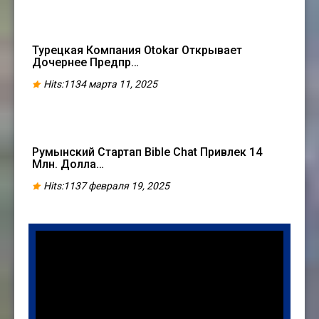
Турецкая Компания Otokar Открывает
Дочернее Предпр…
Hits:1134 марта 11, 2025
Румынский Стартап Bible Chat Привлек 14
Млн. Долла…
Hits:1137 февраля 19, 2025