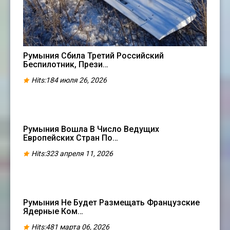
Румыния Сбила Третий Российский
Беспилотник, Прези…
Hits:184 июля 26, 2026
Румыния Вошла В Число Ведущих
Европейских Стран По…
Hits:323 апреля 11, 2026
Румыния Не Будет Размещать Французские
Ядерные Ком…
Hits:481 марта 06, 2026