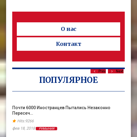
О нас
Контакт
Prev
Next
ПОПУЛЯРНОЕ
Почти 6000 Иностранцев Пытались Незаконно
Пересеч…
Hits:9266
фев 18, 2018
РУМЫНИЯ