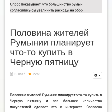
Опрос показывает, что большинство румын
согласились бы увеличить расходы на обор
:
Половина жителей
Румынии планирует
что-то купить в
Черную пятницу
10 нояб
2268
Половина жителей Румынии планирует что-то купить в
Черную пятницу и все большее количество
покупателей сделает это в интернете. Согласно