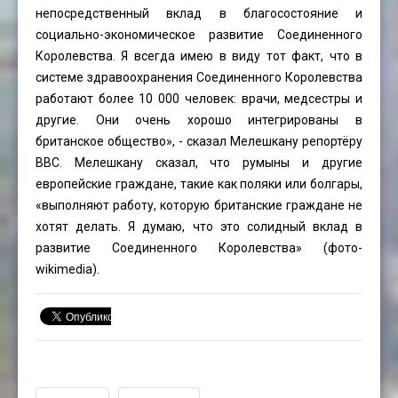
непосредственный вклад в благосостояние и
социально-экономическое развитие Соединенного
Королевства. Я всегда имею в виду тот факт, что в
системе здравоохранения Соединенного Королевства
работают более 10 000 человек: врачи, медсестры и
другие. Они очень хорошо интегрированы в
британское общество», - сказал Мелешкану репортёру
BBC. Мелешкану сказал, что румыны и другие
европейские граждане, такие как поляки или болгары,
«выполняют работу, которую британские граждане не
хотят делать. Я думаю, что это солидный вклад в
развитие Соединенного Королевства» (фото-
wikimedia).