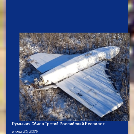
Румыния Сбила Третий Российский Беспилот…
июль 26, 2026