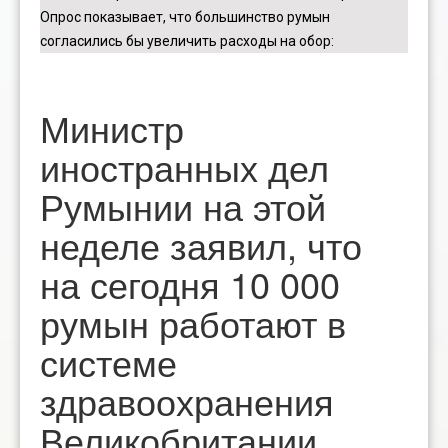
Опрос показывает, что большинство румын
согласились бы увеличить расходы на обор
:
Министр
иностранных дел
Румынии на этой
неделе заявил, что
на сегодня 10 000
румын работают в
системе
здравоохранения
Великобритании