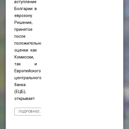
вступление
Болгарии в
еврозону.
Решение,
принятое
после
положительной
оценки как
Комиссии,
так и
Европейского
центрального
банка
(ЕЦБ),
открывает
ПОДРОБНЕЕ...