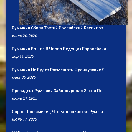
Румыния Сбила Третий Российский Беспилот…
июль 26, 2026
Румыния Вошла В Число Ведущих Европейски…
апр 11, 2026
Румыния Не Будет Размещать Французские Я…
март 06, 2026
Президент Румынии Заблокировал Закон По …
июль 21, 2025
Опрос Показывает, Что Большинство Румын …
июнь 17, 2025