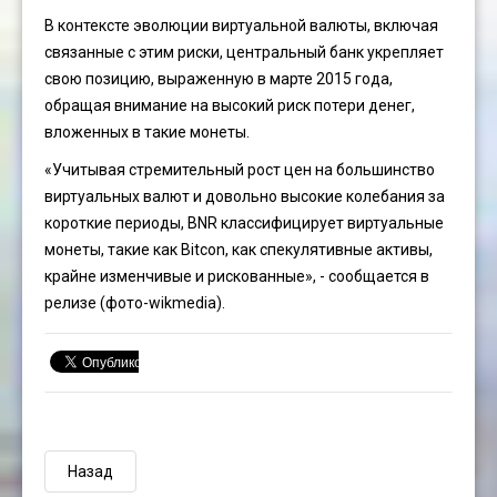
В контексте эволюции виртуальной валюты, включая
связанные с этим риски, центральный банк укрепляет
свою позицию, выраженную в марте 2015 года,
обращая внимание на высокий риск потери денег,
вложенных в такие монеты.
«Учитывая стремительный рост цен на большинство
виртуальных валют и довольно высокие колебания за
короткие периоды, BNR классифицирует виртуальные
монеты, такие как Bitcon, как спекулятивные активы,
крайне изменчивые и рискованные», - сообщается в
релизе (фото-wikmedia).
Назад