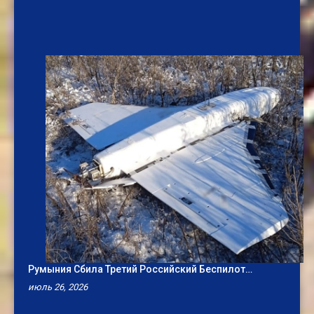
Румыния Сбила Третий Российский Беспилот…
июль 26, 2026