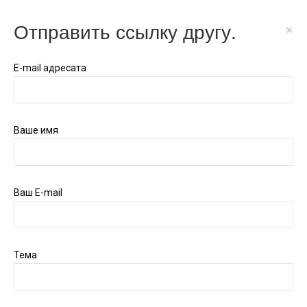
Отправить ссылку другу.
×
E-mail адресата
Ваше имя
Ваш E-mail
Тема