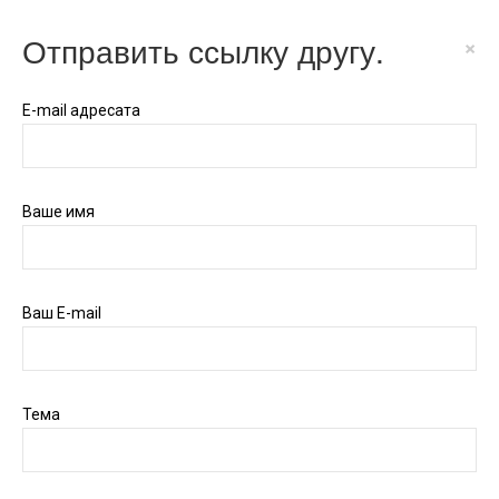
Отправить ссылку другу.
×
E-mail адресата
Ваше имя
Ваш E-mail
Тема